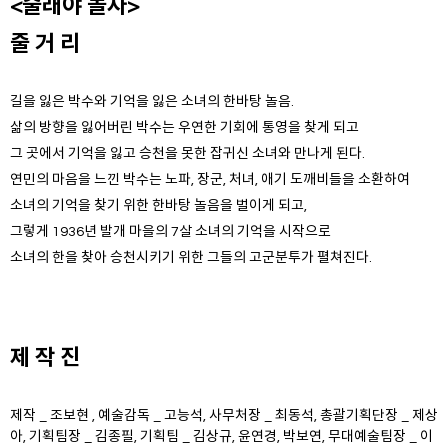
<술래야 놀자>
줄 거 리
길을 잃은 박수와 기억을 잃은 소녀의 한바탕 놀음.
삶의 방향을 잃어버린 박수는 우연한 기회에 통영을 찾게 되고
그 곳에서 기억을 잃고 승천을 못한 잡귀신 소녀와 만나게 된다.
연민의 마음을 느낀 박수는 노파, 장군, 처녀, 애기 도깨비들을 소환하여
소녀의 기억을 찾기 위한 한바탕 놀음을 벌이게 되고,
그렇게 1936년 발개 마을의 7살 소녀의 기억을 시작으로
소녀의 한을 찾아 승천시키기 위한 그들의 고군분투가 펼쳐진다.
제 작 진
제작 _ 조보현 , 예술감독 _ 고능석, 사무처장 _ 최동석, 총괄기획단장 _ 제상
아, 기획팀장 _ 김종필, 기획팀 _ 김상규, 윤연경, 박보연, 무대예술팀장 _ 이