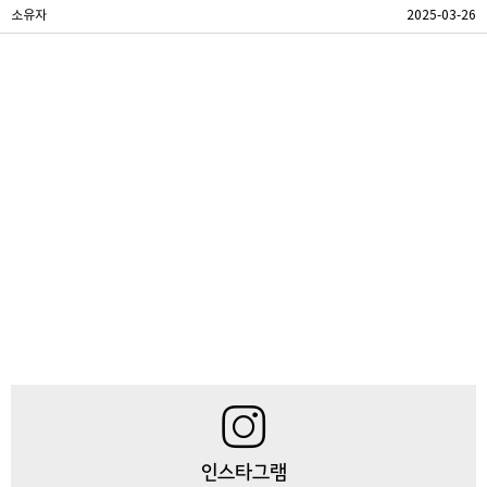
소유자
2025-03-26
인스타그램