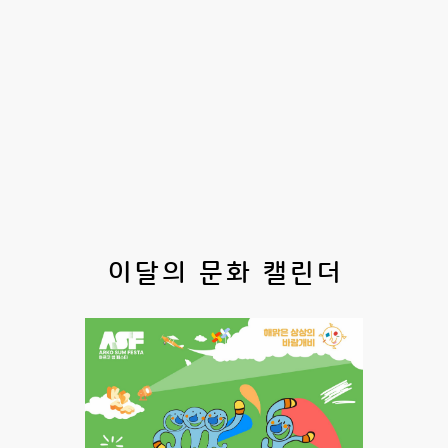
이달의 문화 캘린더